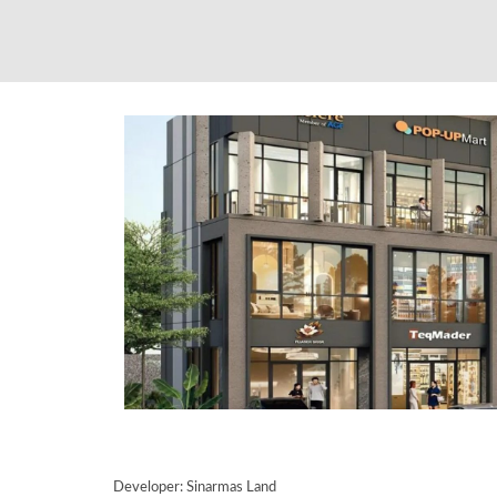
Developer: Sinarmas Land