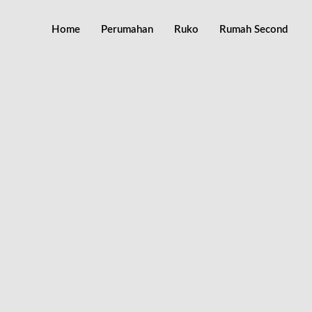
Home
Perumahan
Ruko
Rumah Second