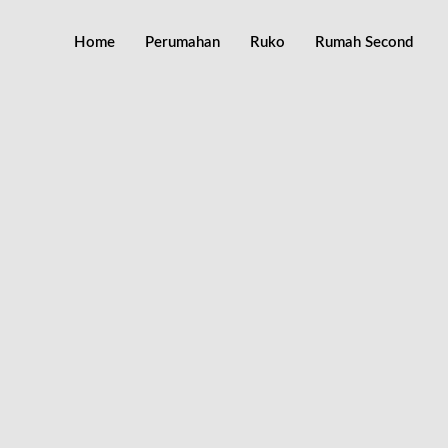
Home
Perumahan
Ruko
Rumah Second