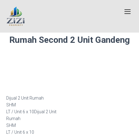
Rumah Second 2 Unit Gandeng
Dijual 2 Unit Rumah
SHM
LT / Unit 6 x 10Dijual 2 Unit
Rumah
SHM
LT / Unit 6 x 10